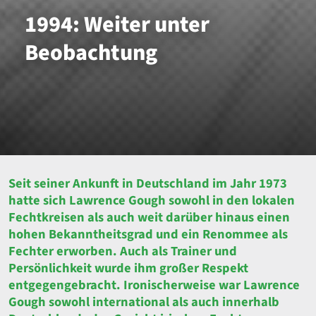
1994: Weiter unter
Beobachtung
Seit seiner Ankunft in Deutschland im Jahr 1973
hatte sich Lawrence Gough sowohl in den lokalen
Fechtkreisen als auch weit darüber hinaus einen
hohen Bekanntheitsgrad und ein Renommee als
Fechter erworben. Auch als Trainer und
Persönlichkeit wurde ihm großer Respekt
entgegengebracht. Ironischerweise war Lawrence
Gough sowohl international als auch innerhalb