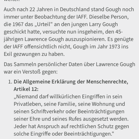
Auch nach 22 Jahren in Deutschland stand Gough noch
immer unter Beobachtung der IAFF. Dieselbe Person,
die 1967 das „Urteil" an den jungen Larry Gough
geschickt hatte, versuchte nun insgeheim, den 45-
jährigen Lawrence Gough auszuspionieren. Es genügte
der IAFF offensichtlich nicht, Gough im Jahr 1973 ins
Exil gezwungen zu haben.
Das Sammeln persönlicher Daten über Lawrence Gough
war ein Verstoß gegen:
Die Allgemeine Erklärung der Menschenrechte,
Artikel 12:
„Niemand darf willkürlichen Eingriffen in sein
Privatleben, seine Familie, seine Wohnung und
seinen Schriftverkehr oder Beeinträchtigungen
seiner Ehre und seines Rufes ausgesetzt werden.
Jeder hat Anspruch auf rechtlichen Schutz gegen
solche Eingriffe oder Beeinträchtigungen."