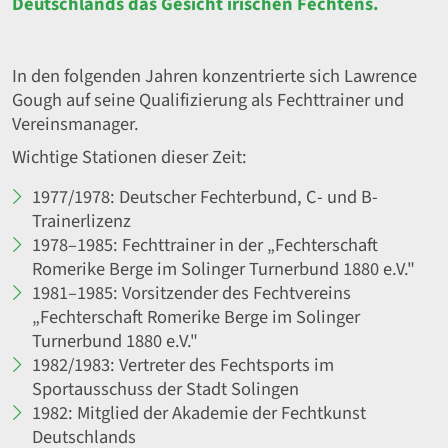
Deutschlands das Gesicht irischen Fechtens.
In den folgenden Jahren konzentrierte sich Lawrence
Gough auf seine Qualifizierung als Fechttrainer und
Vereinsmanager.
Wichtige Stationen dieser Zeit:
1977/1978: Deutscher Fechterbund, C- und B-
Trainerlizenz
1978–1985: Fechttrainer in der „Fechterschaft
Romerike Berge im Solinger Turnerbund 1880 e.V."
1981–1985: Vorsitzender des Fechtvereins
„Fechterschaft Romerike Berge im Solinger
Turnerbund 1880 e.V."
1982/1983: Vertreter des Fechtsports im
Sportausschuss der Stadt Solingen
1982: Mitglied der Akademie der Fechtkunst
Deutschlands